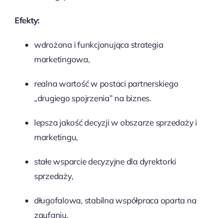
Efekty:
wdrożona i funkcjonująca strategia
marketingowa,
realna wartość w postaci partnerskiego
„drugiego spojrzenia” na biznes.
lepsza jakość decyzji w obszarze sprzedaży i
marketingu,
stałe wsparcie decyzyjne dla dyrektorki
sprzedaży,
długofalowa, stabilna współpraca oparta na
zaufaniu,