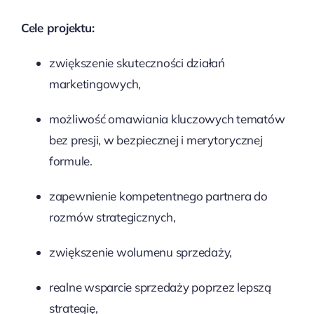
Cele projektu:
zwiększenie skuteczności działań
marketingowych,
możliwość omawiania kluczowych tematów
bez presji, w bezpiecznej i merytorycznej
formule.
zapewnienie kompetentnego partnera do
rozmów strategicznych,
zwiększenie wolumenu sprzedaży,
realne wsparcie sprzedaży poprzez lepszą
strategię,