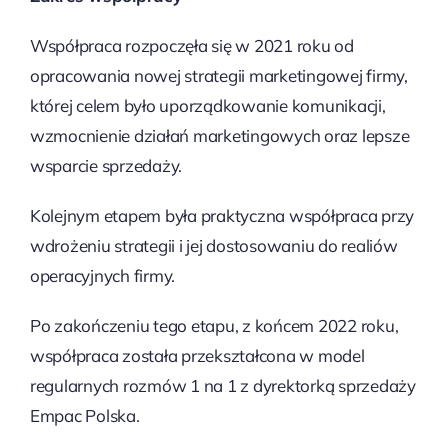
Współpraca rozpoczęła się w 2021 roku od
opracowania nowej strategii marketingowej firmy,
której celem było uporządkowanie komunikacji,
wzmocnienie działań marketingowych oraz lepsze
wsparcie sprzedaży.
Kolejnym etapem była praktyczna współpraca przy
wdrożeniu strategii i jej dostosowaniu do realiów
operacyjnych firmy.
Po zakończeniu tego etapu, z końcem 2022 roku,
współpraca została przekształcona w model
regularnych rozmów 1 na 1 z dyrektorką sprzedaży
Empac Polska.