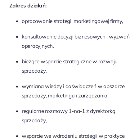
Zakres działań:
opracowanie strategii marketingowej firmy,
konsultowanie decyzji biznesowych i wyzwań
operacyjnych,
bieżące wsparcie strategiczne w rozwoju
sprzedaży.
wymiana wiedzy i doświadczeń w obszarze
sprzedaży, marketingu i zarządzania,
regularne rozmowy 1-na-1 z dyrektorką
sprzedaży,
wsparcie we wdrożeniu strategii w praktyce,