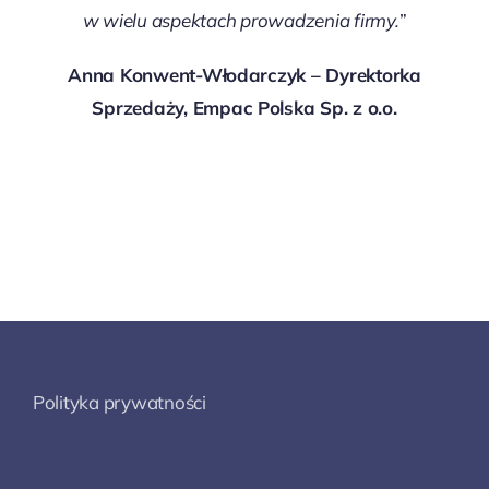
w wielu aspektach prowadzenia firmy.
”
Anna Konwent-Włodarczyk – Dyrektorka
Sprzedaży, Empac Polska Sp. z o.o.
Polityka prywatności