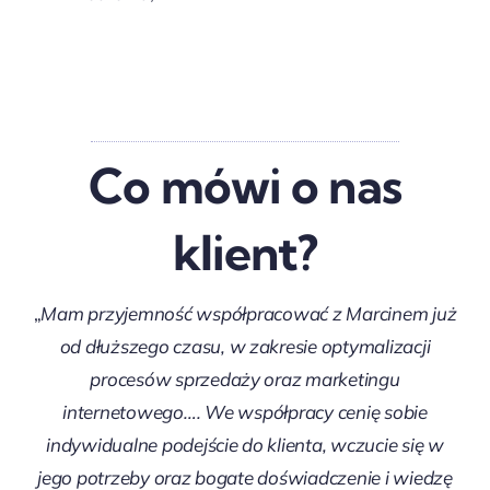
Co mówi o nas
klient?
„
Mam przyjemność współpracować z Marcinem już
od dłuższego czasu, w zakresie optymalizacji
procesów sprzedaży oraz marketingu
internetowego…. We współpracy cenię sobie
indywidualne podejście do klienta, wczucie się w
jego potrzeby oraz bogate doświadczenie i wiedzę